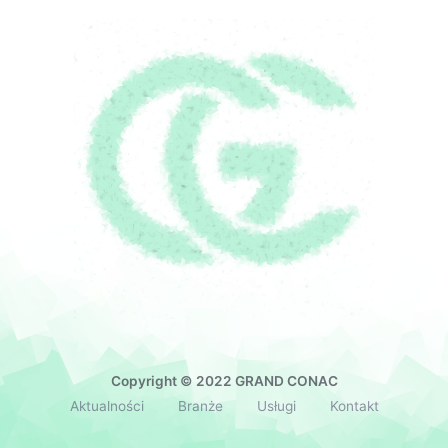
Copyright © 2022 GRAND CONAC
Aktualności
Branże
Usługi
Kontakt