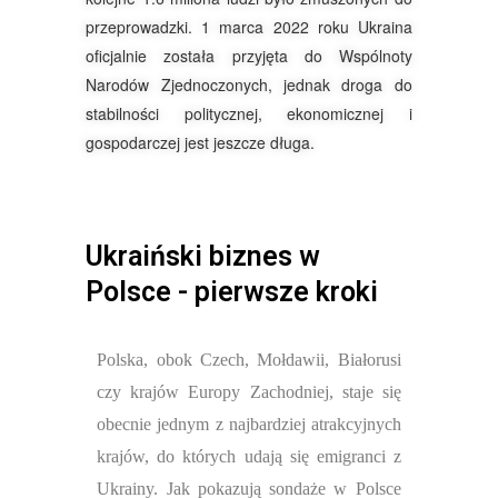
przeprowadzki. 1 marca 2022 roku Ukraina
oficjalnie została przyjęta do Wspólnoty
Narodów Zjednoczonych, jednak droga do
stabilności politycznej, ekonomicznej i
gospodarczej jest jeszcze długa.
Ukraiński biznes w
Polsce - pierwsze kroki
Polska, obok Czech, Mołdawii, Białorusi
czy krajów Europy Zachodniej, staje się
obecnie jednym z najbardziej atrakcyjnych
krajów, do których udają się emigranci z
Ukrainy. Jak pokazują sondaże w Polsce