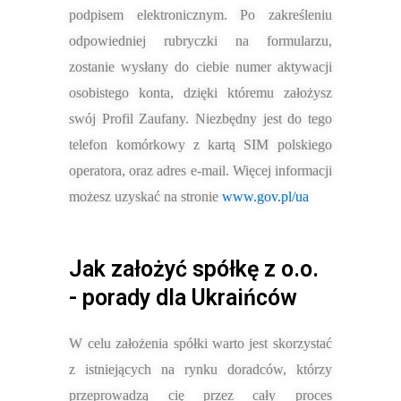
podpisem elektronicznym. Po zakreśleniu
odpowiedniej rubryczki na formularzu,
zostanie wysłany do ciebie numer aktywacji
osobistego konta, dzięki któremu założysz
swój Profil Zaufany. Niezbędny jest do tego
telefon komórkowy z kartą SIM polskiego
operatora, oraz adres e-mail. Więcej informacji
możesz uzyskać na stronie
www.gov.pl/ua
Jak założyć spółkę z o.o.
- porady dla Ukraińców
W celu założenia spółki warto jest skorzystać
z istniejących na rynku doradców, którzy
przeprowadzą cię przez cały proces