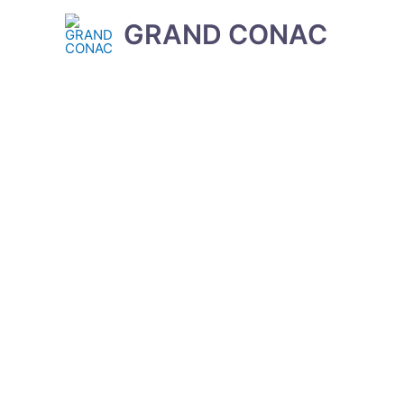
GRAND CONAC